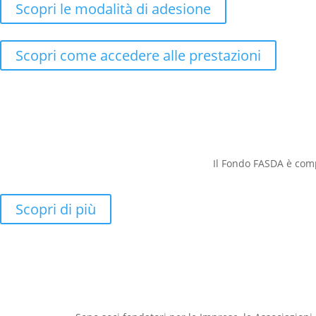
Scopri le modalità di adesione
Scopri come accedere alle prestazioni
Il Fondo FASDA è com
Scopri di più