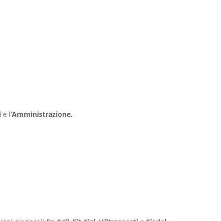
i
e l’
Amministrazione.