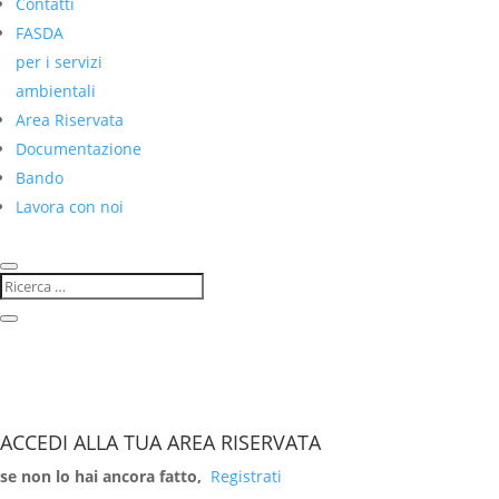
Contatti
FASDA
per i servizi
ambientali
Area Riservata
Documentazione
Bando
Lavora con noi
ACCEDI ALLA TUA AREA RISERVATA
se non lo hai ancora fatto,
Registrati