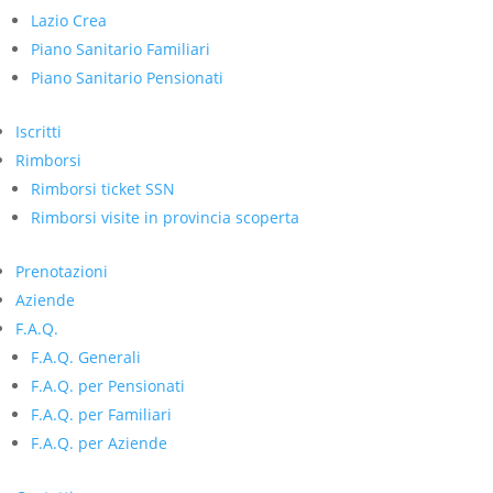
Lazio Crea
Piano Sanitario Familiari
Piano Sanitario Pensionati
Iscritti
Rimborsi
Rimborsi ticket SSN
Rimborsi visite in provincia scoperta
Prenotazioni
Aziende
F.A.Q.
F.A.Q. Generali
F.A.Q. per Pensionati
F.A.Q. per Familiari
F.A.Q. per Aziende