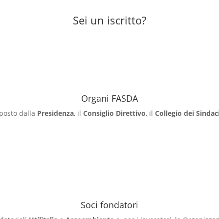
Sei un iscritto?
Organi FASDA
posto dalla
Presidenza
, il
Consiglio Direttivo
, il
Collegio dei Sindac
Soci fondatori