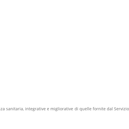
za sanitaria, integrative e migliorative di quelle fornite dal Servizio